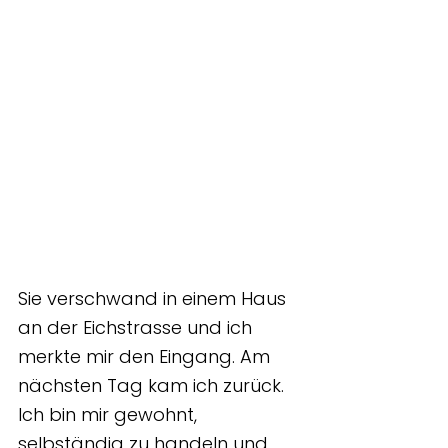
Sie verschwand in einem Haus 
an der Eichstrasse und ich 
merkte mir den Eingang. Am 
nächsten Tag kam ich zurück. 
Ich bin mir gewohnt, 
selbständig zu handeln und 