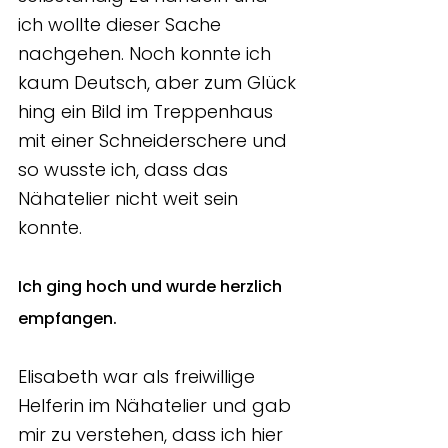
ich wollte dieser Sache 
nachgehen. Noch konnte ich 
kaum Deutsch, aber zum Glück 
hing ein Bild im Treppenhaus 
mit einer Schneiderschere und 
so wusste ich, dass das 
Nähatelier nicht weit sein 
konnte. 
Ich ging hoch und wurde herzlich 
empfangen. 
Elisabeth war als freiwillige 
Helferin im Nähatelier und gab 
mir zu verstehen, dass ich hier 