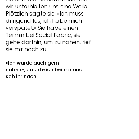
wir unterhielten uns eine Weile. 
Plötzlich sagte sie: «Ich muss 
dringend los, ich habe mich 
verspätet.» Sie habe einen 
Termin bei Social Fabric, sie 
gehe dorthin, um zu nähen, rief 
sie mir noch zu. 
«Ich würde auch gern 
nähen», dachte ich bei mir und 
sah ihr nach. 