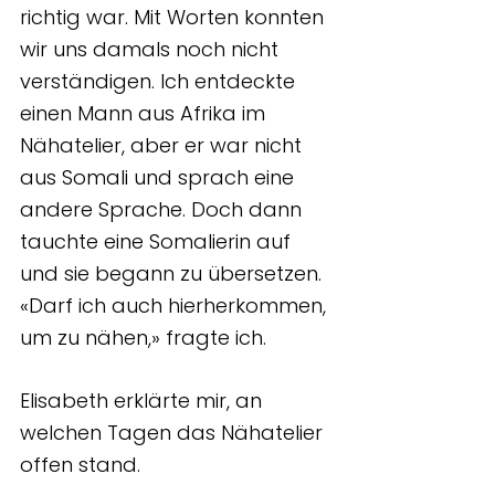
richtig war. Mit Worten konnten 
wir uns damals noch nicht 
verständigen. Ich entdeckte 
einen Mann aus Afrika im 
Nähatelier, aber er war nicht 
aus Somali und sprach eine 
andere Sprache. Doch dann 
tauchte eine Somalierin auf 
und sie begann zu übersetzen. 
«Darf ich auch hierherkommen, 
um zu nähen,» fragte ich.
Elisabeth erklärte mir, an 
welchen Tagen das Nähatelier 
offen stand.  