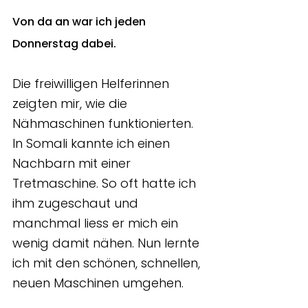
Von da an war ich jeden 
Donnerstag dabei. 
Die freiwilligen Helferinnen 
zeigten mir, wie die 
Nähmaschinen funktionierten. 
In Somali kannte ich einen 
Nachbarn mit einer 
Tretmaschine. So oft hatte ich 
ihm zugeschaut und 
manchmal liess er mich ein 
wenig damit nähen. Nun lernte 
ich mit den schönen, schnellen, 
neuen Maschinen umgehen. 