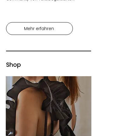
Mehr erfahren
Shop