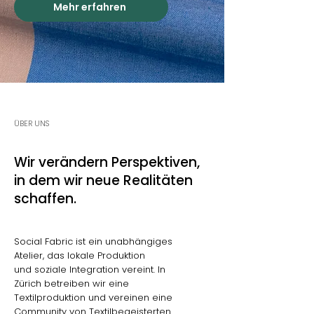
Mehr erfahren
ÜBER UNS
Wir verändern Perspektiven,
in dem wir neue Realitäten
schaffen.
Social Fabric ist ein unabhängiges
Atelier, das lokale Produktion
und soziale Integration vereint. In
Zürich betreiben wir eine
Textilproduktion und vereinen eine
Community von Textilbegeisterten.