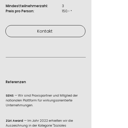
Mindestteilnehmerzahl:
3
Preis pro Person:
150.-
*
Kontakt
Referenzen
SENS
— Wir sind Praxispartner und Mitglied der
nationalen Plattform für wirkungsorientierte
Unternehmungen.
Züri Award
— Im Jahr 2022 erhielten wir die
Auszeichnung in der Kategorie "Soziales