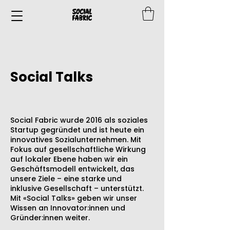
Social Talks
Social Fabric wurde 2016 als soziales
Startup gegründet und ist heute ein
innovatives Sozialunternehmen. Mit
Fokus auf gesellschaftliche Wirkung
auf lokaler Ebene haben wir ein
Geschäftsmodell entwickelt, das
unsere Ziele – eine starke und
inklusive Gesellschaft – unterstützt.
Mit «Social Talks» geben wir unser
Wissen an Innovator:innen und
Gründer:innen weiter.