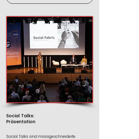
Social Talks:
Präsentation
Social Talks sind massgeschneiderte