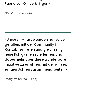
Fabric vor Ort verbringen»
Christa — Z-Kubator
«Unseren Mitarbeitenden hat es sehr
gefallen, mit der Community in
Kontakt zu treten und gleichzeitig
neue Fähigkeiten zu erlernen, und
dabei mehr über diese wunderbare
Initiative zu erfahren, mit der wir seit
einigen Jahren zusammenarbeiten.»
Henry de Sousa — Ebay