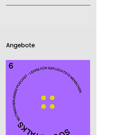
Angebote