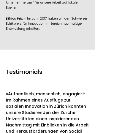
Unternehmertum" für unsere Arbeit auf lokaler
Ebene.
Ethics Prix
— Im Jahr 2017 haben wir den Schweizer
Ethikpreis für Innovation im Bereich nachhaltige
Entwicklung erhalten.
Testimonials
«Authentisch, menschlich, engagiert:
Im Rahmen eines Ausflugs zur
sozialen Innovation in Zürich konnten
unsere Studierenden der Zürcher
Universitäten einen inspirierenden
Nachmittag mit Einblicken in die Arbeit
und Herausforderungen von Social