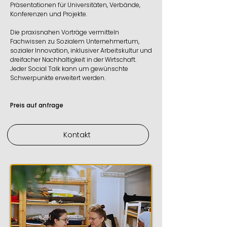
Präsentationen für Universitäten, Verbände,
Konferenzen und Projekte.
Die praxisnahen Vorträge vermitteln
Fachwissen zu Sozialem Unternehmertum,
sozialer Innovation, inklusiver Arbeitskultur und
dreifacher Nachhaltigkeit in der Wirtschaft.
Jeder Social Talk kann um gewünschte
Schwerpunkte erweitert werden.
Preis auf anfrage
Kontakt