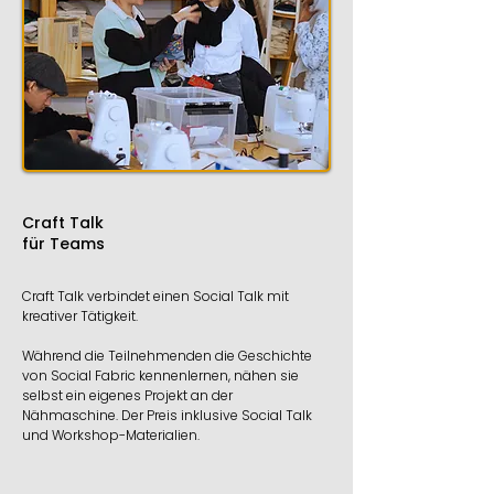
Craft Talk
für Teams
Craft Talk verbindet einen Social Talk mit
kreativer Tätigkeit.
Während die Teilnehmenden die Geschichte
von Social Fabric kennenlernen, nähen sie
selbst ein eigenes Projekt an der
Nähmaschine. Der Preis inklusive Social Talk
und Workshop-Materialien.