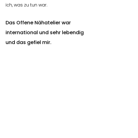
ich, was zu tun war.
Das Offene Nähatelier war 
international und sehr lebendig 
und das gefiel mir.