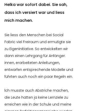
Helka war sofort dabei. Sie sah, 
dass ich versiert war und liess 
mich machen.
Sie liess den Menschen bei Social 
Fabric viel Freiraum und ermutigte sie 
zu Eigeninitiative. So entwickelten wir 
dann einen Lehrgang für Anfänger: 
innen, erarbeiteten Anleitungen, 
entwarfen entsprechende Modelle und 
führten auch noch ein paar Regeln ein.
I
ch musste auch Abstriche machen, 
die Leute hatten ja keine Lernziele zu 
erreichen wie in der Schule und meine 