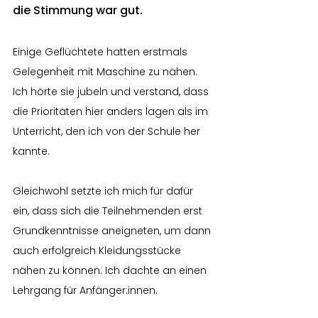
die Stimmung war gut.
Einige Geflüchtete hatten erstmals 
Gelegenheit mit Maschine zu nähen. 
Ich hörte sie jubeln und verstand, dass 
die Prioritäten hier anders lagen als im 
Unterricht, den ich von der Schule her 
kannte.
Gleichwohl setzte ich mich für dafür 
ein, dass sich die Teilnehmenden erst 
Grundkenntnisse aneigneten, um dann 
auch erfolgreich Kleidungsstücke 
nähen zu können. Ich dachte an einen 
Lehrgang für Anfänger:innen.