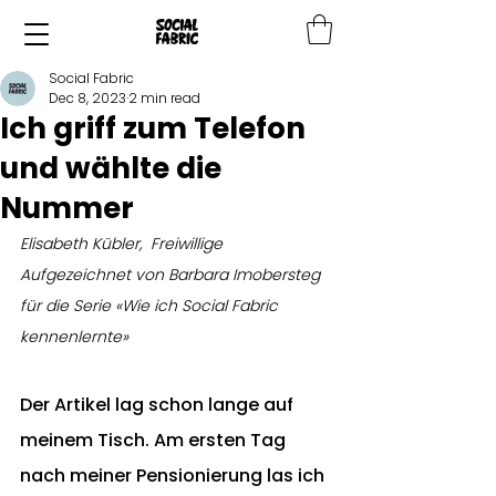
Social Fabric
Dec 8, 2023
2 min read
Ich griff zum Telefon
und wählte die
Nummer
Elisabeth Kübler,  Freiwillige
Aufgezeichnet von Barbara Imobersteg 
für die Serie «Wie ich Social Fabric 
kennenlernte»
Der Artikel lag schon lange auf 
meinem Tisch. Am ersten Tag 
nach meiner Pensionierung las ich 