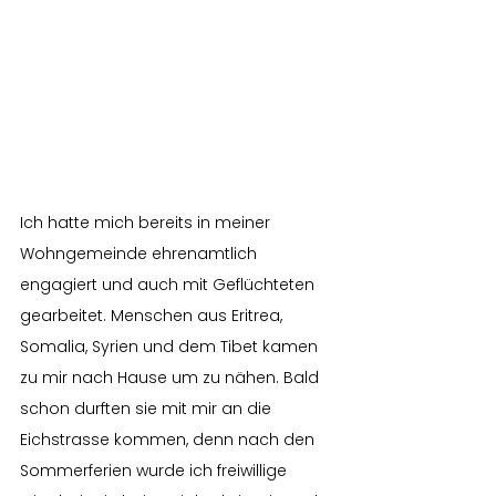
Ich hatte mich bereits in meiner 
Wohngemeinde ehrenamtlich 
engagiert und auch mit Geflüchteten 
gearbeitet. Menschen aus Eritrea, 
Somalia, Syrien und dem Tibet kamen 
zu mir nach Hause um zu nähen. Bald 
schon durften sie mit mir an die 
Eichstrasse kommen, denn nach den 
Sommerferien wurde ich freiwillige 