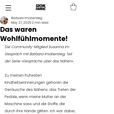
Barbara Imobersteg
May 27, 2025
2 min read
Das waren
Wohlfühlmomente!
Die Community-Mitglied Susanna im 
Gespräch mit Barbara Imobersteg; Teil 
der Serie «Gespräche über das Nähen».
Zu meinen frühesten 
Kindheitserinnerungen gehören die 
Geräusche des Nähens: das Treten der 
Pedale, wenn meine Mutter an der 
Maschine sass und die Stoffe, die 
durch ihre Hände glitten. Ich war dabei, 