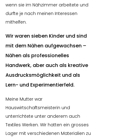
wenn sie im Nähzimmer arbeitete und 
durfte je nach meinen Interessen 
mithelfen.
Wir waren sieben Kinder und sind 
mit dem Nähen aufgewachsen – 
Nähen als professionelles 
Handwerk, aber auch als kreative 
Ausdrucksmöglichkeit und als 
Lern- und Experimentierfeld.
Meine Mutter war 
Hauswirtschaftsmeisterin und 
unterrichtete unter anderem auch 
Textiles Werken. Wir hatten ein grosses 
Lager mit verschiedenen Materialien zu 