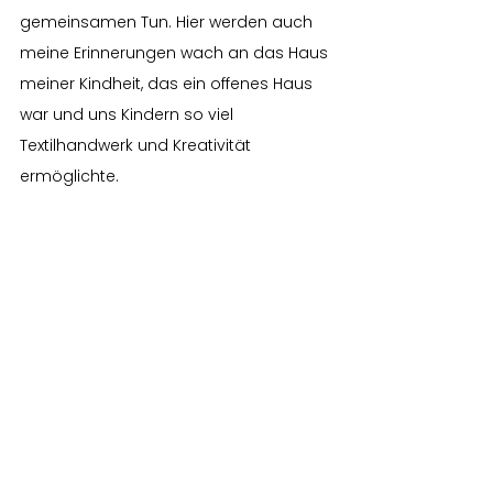
gemeinsamen Tun. Hier werden auch 
meine Erinnerungen wach an das Haus 
meiner Kindheit, das ein offenes Haus 
war und uns Kindern so viel 
Textilhandwerk und Kreativität 
ermöglichte.
Comments