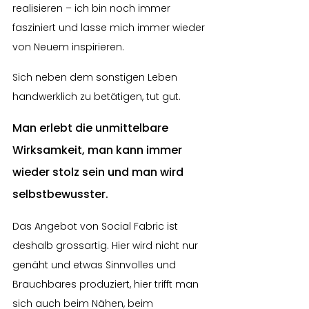
realisieren – ich bin noch immer 
fasziniert und lasse mich immer wieder 
von Neuem inspirieren.
Sich neben dem sonstigen Leben 
handwerklich zu betätigen, tut gut.
Man erlebt die unmittelbare 
Wirksamkeit, man kann immer 
wieder stolz sein und man wird 
selbstbewusster.
Das Angebot von Social Fabric ist 
deshalb grossartig. Hier wird nicht nur 
genäht und etwas Sinnvolles und 
Brauchbares produziert, hier trifft man 
sich auch beim Nähen, beim 