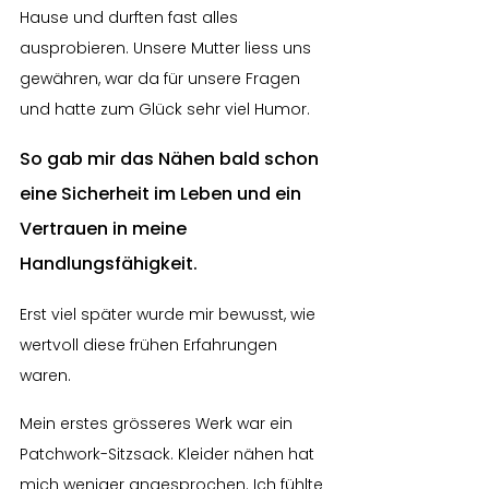
Hause und durften fast alles 
ausprobieren. Unsere Mutter liess uns 
gewähren, war da für unsere Fragen 
und hatte zum Glück sehr viel Humor.
So gab mir das Nähen bald schon 
eine Sicherheit im Leben und ein 
Vertrauen in meine 
Handlungsfähigkeit.
Erst viel später wurde mir bewusst, wie 
wertvoll diese frühen Erfahrungen 
waren.
Mein erstes grösseres Werk war ein 
Patchwork-Sitzsack. Kleider nähen hat 
mich weniger angesprochen. Ich fühlte 