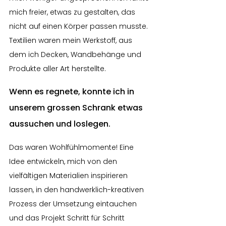
mich freier, etwas zu gestalten, das 
nicht auf einen Körper passen musste. 
Textilien waren mein Werkstoff, aus 
dem ich Decken, Wandbehänge und 
Produkte aller Art herstellte.
Wenn es regnete, konnte ich in 
unserem grossen Schrank etwas 
aussuchen und loslegen.
Das waren Wohlfühlmomente! Eine 
Idee entwickeln, mich von den 
vielfältigen Materialien inspirieren 
lassen, in den handwerklich-kreativen 
Prozess der Umsetzung eintauchen 
und das Projekt Schritt für Schritt 