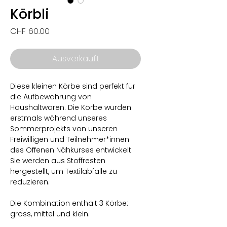
Körbli
Price
CHF 60.00
Ausverkauft
Diese kleinen Körbe sind perfekt für
die Aufbewahrung von
Haushaltwaren. Die Körbe wurden
erstmals während unseres
Sommerprojekts von unseren
Freiwilligen und Teilnehmer*innen
des Offenen Nähkurses entwickelt.
Sie werden aus Stoffresten
hergestellt, um Textilabfälle zu
reduzieren.
Die Kombination enthält 3 Körbe:
gross, mittel und klein.