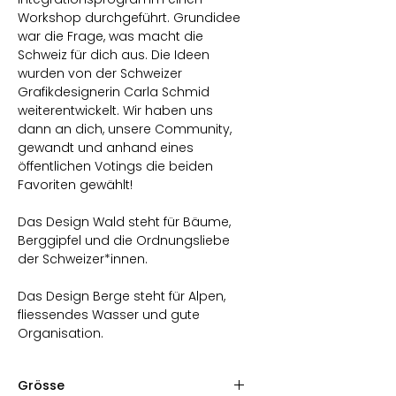
Workshop durchgeführt. Grundidee
war die Frage, was macht die
Schweiz für dich aus. Die Ideen
wurden von der Schweizer
Grafikdesignerin Carla Schmid
weiterentwickelt. Wir haben uns
dann an dich, unsere Community,
gewandt und anhand eines
öffentlichen Votings die beiden
Favoriten gewählt!
Das Design Wald steht für Bäume,
Berggipfel und die Ordnungsliebe
der Schweizer*innen.
Das Design Berge steht für Alpen,
fliessendes Wasser und gute
Organisation.
Grösse